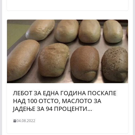
ЛЕБОТ ЗА ЕДНА ГОДИНА ПОСКАПЕ
НАД 100 ОТСТО, МАСЛОТО ЗА
ЈАДЕЊЕ ЗА 94 ПРОЦЕНТИ…
04.08.2022