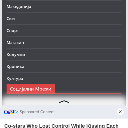
Македонија
Свет
Спорт
Магазин
Колумни
Хроника
Култура
Социјални Мрежи