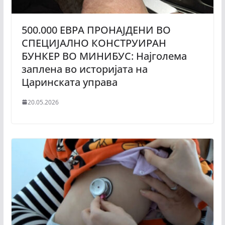
500.000 ЕВРА ПРОНАЈДЕНИ ВО
СПЕЦИЈАЛНО КОНСТРУИРАН
БУНКЕР ВО МИНИБУС: Најголема
заплена во историјата на
Царинската управа
20.05.2026