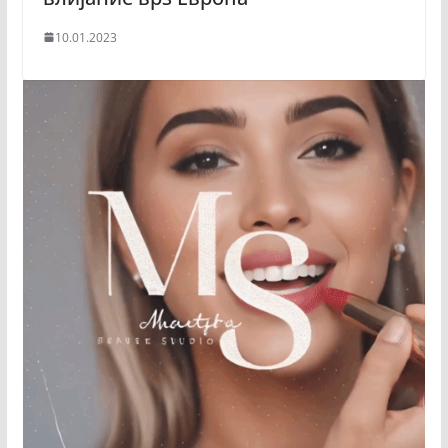
10.01.2023