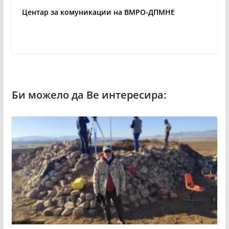
Центар за комуникации на ВМРО-ДПМНЕ