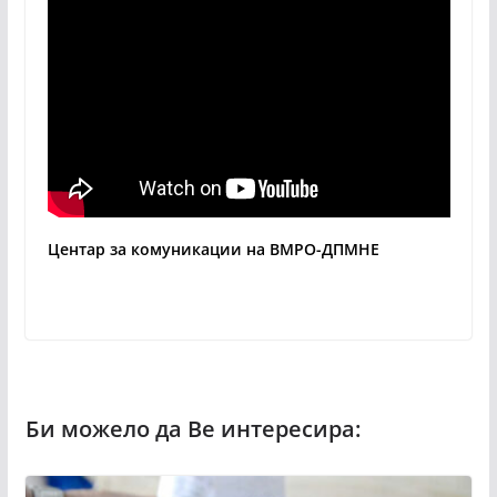
Центар за комуникации на ВМРО-ДПМНЕ