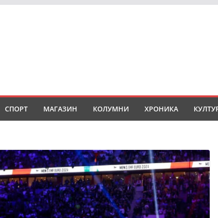
СПОРТ
МАГАЗИН
КОЛУМНИ
ХРОНИКА
КУЛТУ