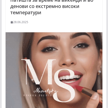
денови со екстремно високи
температури
28.06.2025