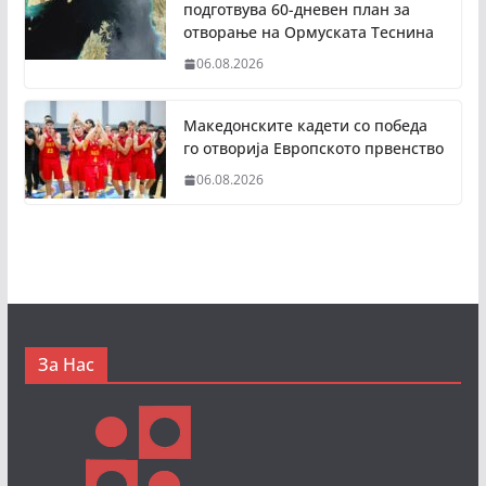
подготвува 60-дневен план за
отворање на Ормуската Теснина
06.08.2026
Македонските кадети со победа
го отворија Европското првенство
06.08.2026
За Нас