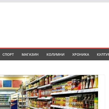
СПОРТ
МАГАЗИН
КОЛУМНИ
ХРОНИКА
КУЛТУ