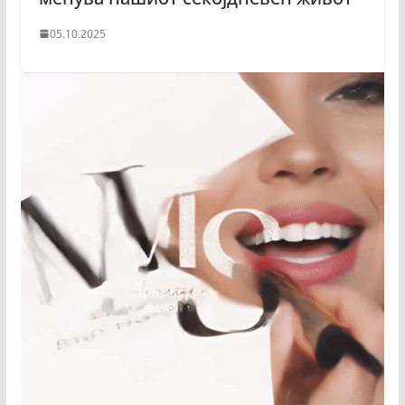
05.10.2025