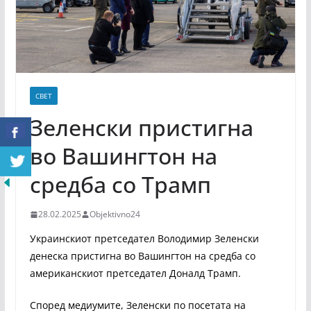
СВЕТ
Зеленски пристигна
во Вашингтон на
средба со Трамп
28.02.2025
Objektivno24
Украинскиот претседател Володимир Зеленски
денеска пристигна во Вашингтон на средба со
американскиот претседател Доналд Трамп.
Според медиумите, Зеленски по посетата на