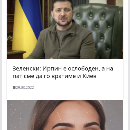
Зеленски: Ирпин е ослободен, а на
пат сме да го вратиме и Киев
29.03.2022