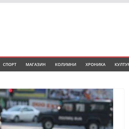
СПОРТ
МАГАЗИН
КОЛУМНИ
ХРОНИКА
КУЛТУ