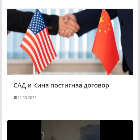
САД и Кина постигнаа договор
12.05.2025