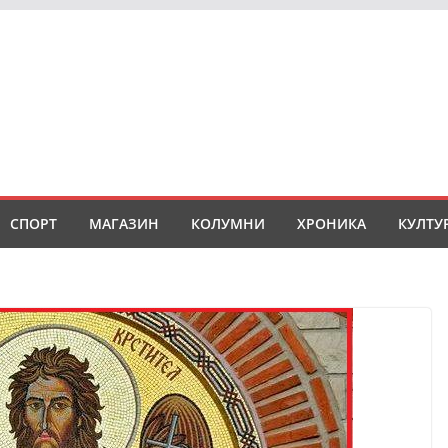
СПОРТ
МАГАЗИН
КОЛУМНИ
ХРОНИКА
КУЛТУ