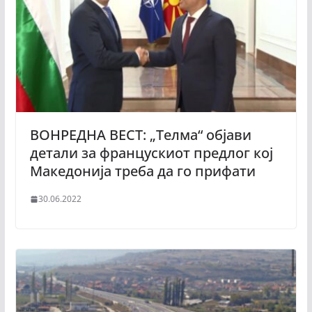
ВОНРЕДНА ВЕСТ: „Телма“ објави
детали за францускиот предлог кој
Македонија треба да го прифати
30.06.2022