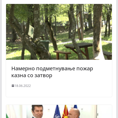
Намерно подметнување пожар
казна со затвор
18.06.2022