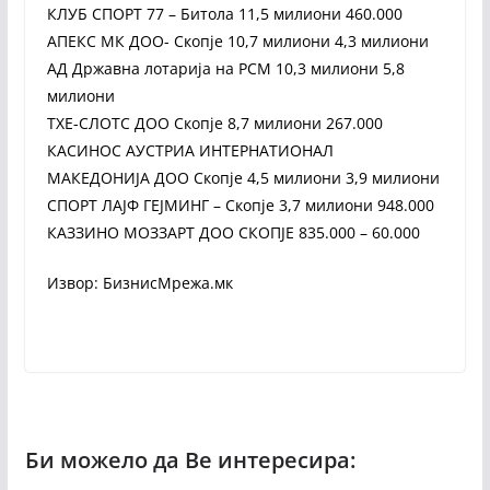
КЛУБ СПОРТ 77 – Битола 11,5 милиони 460.000
АПЕКС МК ДОО- Скопје 10,7 милиони 4,3 милиони
АД Државна лотарија на РСМ 10,3 милиони 5,8
милиони
ТХЕ-СЛОТС ДОО Скопје 8,7 милиони 267.000
КАСИНОС АУСТРИА ИНТЕРНАТИОНАЛ
МАКЕДОНИЈА ДОО Скопје 4,5 милиони 3,9 милиони
СПОРТ ЛАЈФ ГЕЈМИНГ – Скопје 3,7 милиони 948.000
КАЗЗИНО МОЗЗАРТ ДОО СКОПЈЕ 835.000 – 60.000
Извор: БизнисМрежа.мк