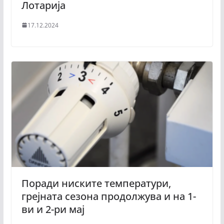
Лотарија
17.12.2024
Поради ниските температури,
грејната сезона продолжува и на 1-
ви и 2-ри мај