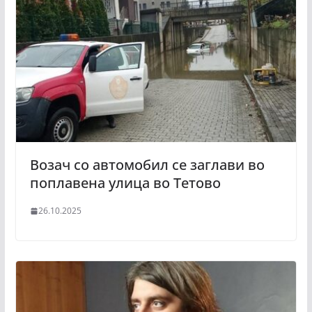
Возач со автомобил се заглави во
поплавена улица во Тетово
26.10.2025