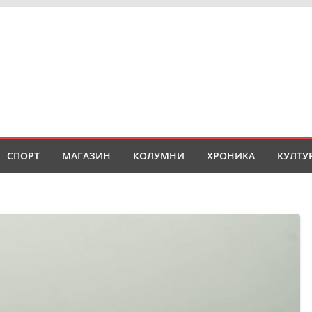
СПОРТ
МАГАЗИН
КОЛУМНИ
ХРОНИКА
КУЛТУ