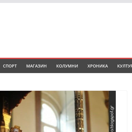
СПОРТ
МАГАЗИН
КОЛУМНИ
ХРОНИКА
КУЛТУ