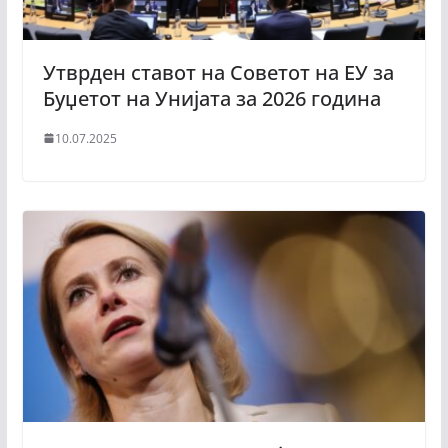
Утврден ставот на Советот на ЕУ за
Буџетот на Унијата за 2026 година
10.07.2025