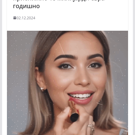
годишно
02.12.2024