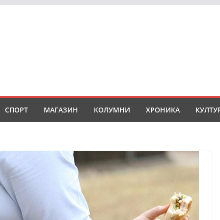
СПОРТ
МАГАЗИН
КОЛУМНИ
ХРОНИКА
КУЛТУ