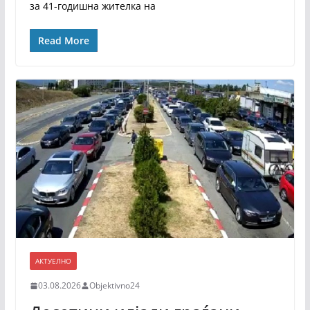
за 41-годишна жителка на
Read More
АКТУЕЛНО
03.08.2026
Objektivno24