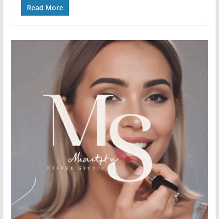
Read More