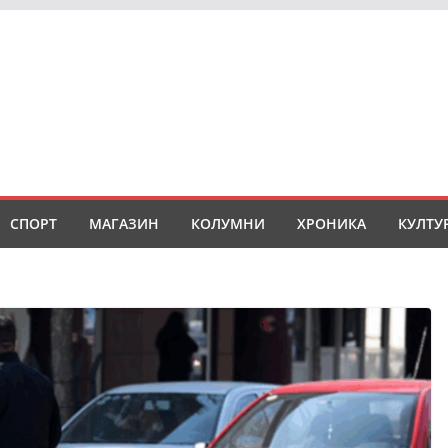
СПОРТ
МАГАЗИН
КОЛУМНИ
ХРОНИКА
КУЛТУ