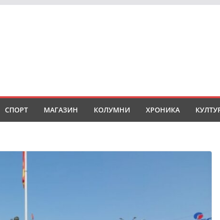
СПОРТ
МАГАЗИН
КОЛУМНИ
ХРОНИКА
КУЛТУ