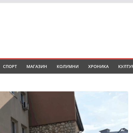
СПОРТ
МАГАЗИН
КОЛУМНИ
ХРОНИКА
КУЛТУ