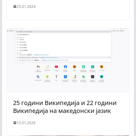
25.01.2024
25 години Википедија и 22 години
Википедија на македонски јазик
15.01.2026