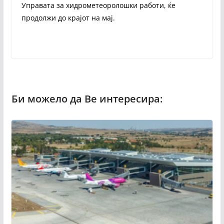
Управата за хидрометеоролошки работи, ќе
продолжи до крајот на мај.