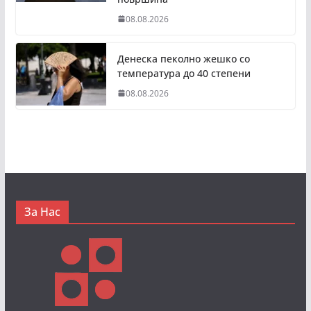
08.08.2026
Денеска пеколно жешко со
температура до 40 степени
08.08.2026
За Нас