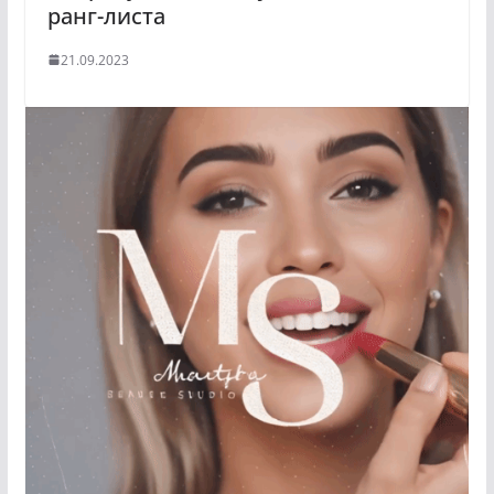
ранг-листа
21.09.2023