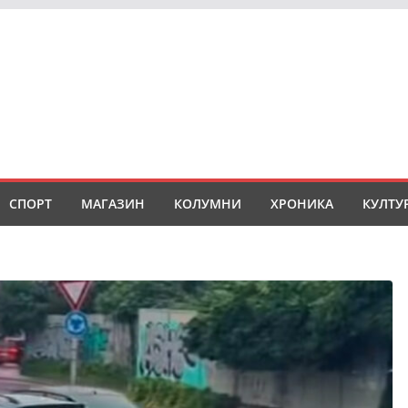
СПОРТ
МАГАЗИН
КОЛУМНИ
ХРОНИКА
КУЛТУ