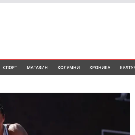
СПОРТ
МАГАЗИН
КОЛУМНИ
ХРОНИКА
КУЛТУ