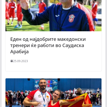
Еден од најдобрите македонски
тренери ќе работи во Саудиска
Арабија
25.09.2023