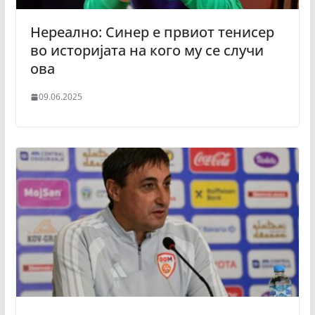
Нереално: Синер е првиот тенисер
во историјата на кого му се случи
ова
09.06.2025