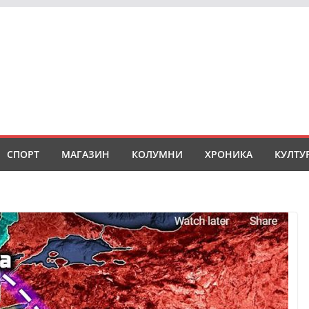
СПОРТ
МАГАЗИН
КОЛУМНИ
ХРОНИКА
КУЛТУ