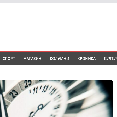
СПОРТ
МАГАЗИН
КОЛУМНИ
ХРОНИКА
КУЛТУ