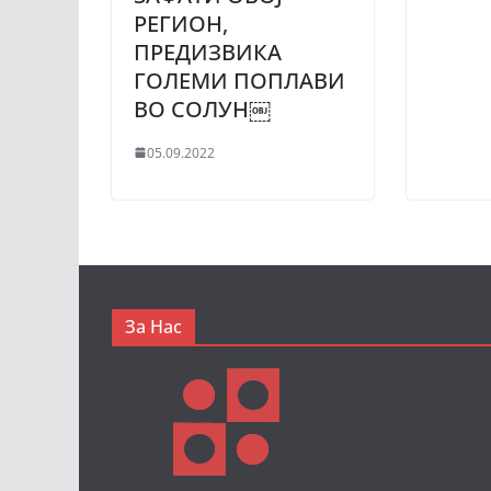
РЕГИОН,
ПРЕДИЗВИКА
ГОЛЕМИ ПОПЛАВИ
ВО СОЛУН￼
05.09.2022
За Нас