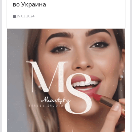
во Украина
29.03.2024