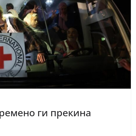
ремено ги прекина