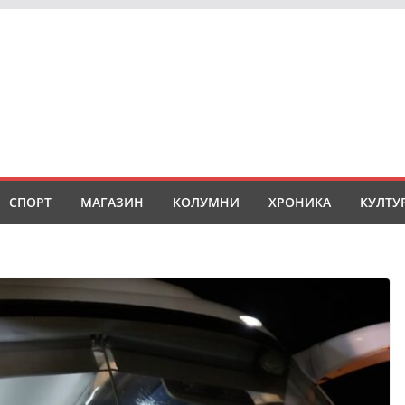
СПОРТ
МАГАЗИН
КОЛУМНИ
ХРОНИКА
КУЛТУ