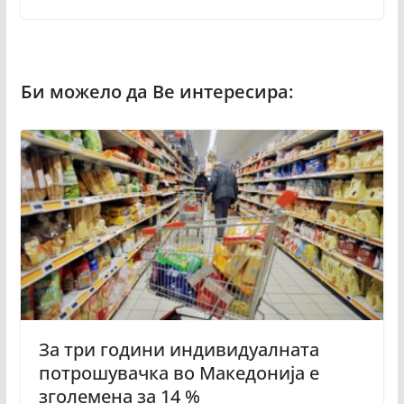
За три години индивидуалната
потрошувачка во Македонија е
зголемена за 14 %