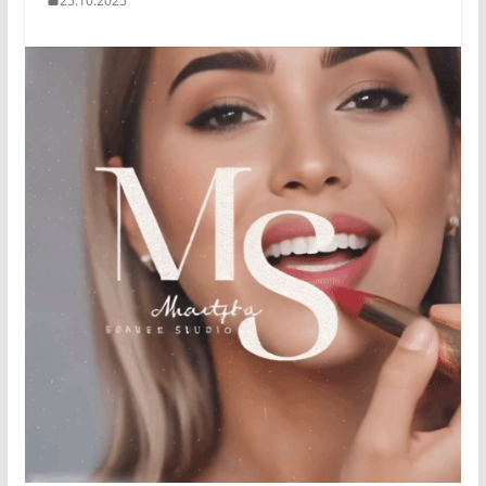
25.10.2025