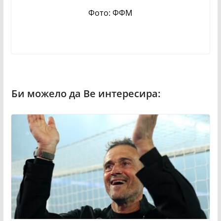
Фото: ФФМ