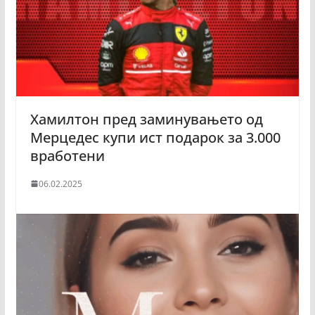
Хамилтон пред заминувањето од
Мерцедес купи ист подарок за 3.000
вработени
06.02.2025