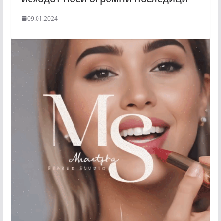
09.01.2024