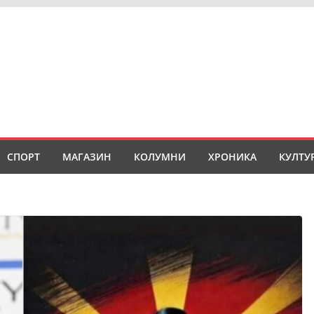
СПОРТ
МАГАЗИН
КОЛУМНИ
ХРОНИКА
КУЛТУ