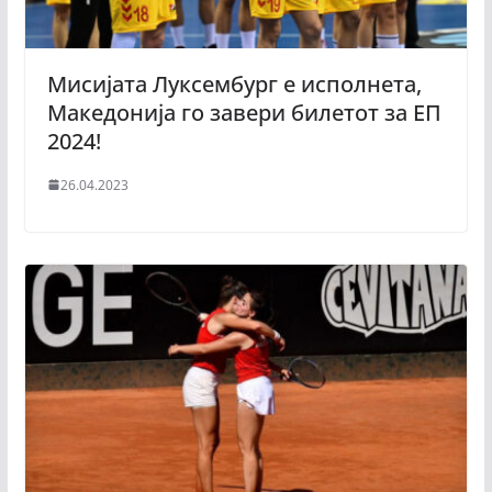
Мисијата Луксембург е исполнета,
Македонија го завери билетот за ЕП
2024!
26.04.2023