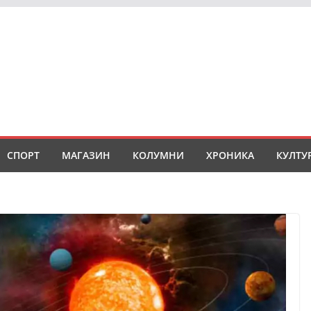
СПОРТ
МАГАЗИН
КОЛУМНИ
ХРОНИКА
КУЛТУ