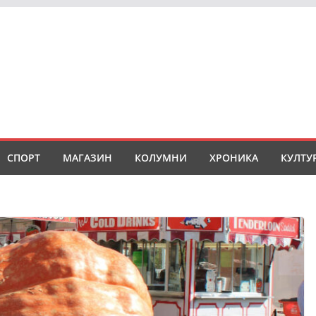
СПОРТ
МАГАЗИН
КОЛУМНИ
ХРОНИКА
КУЛТУ