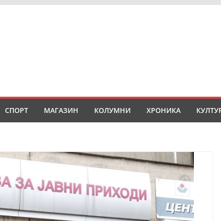
СПОРТ
МАГАЗИН
КОЛУМНИ
ХРОНИКА
КУЛТУ