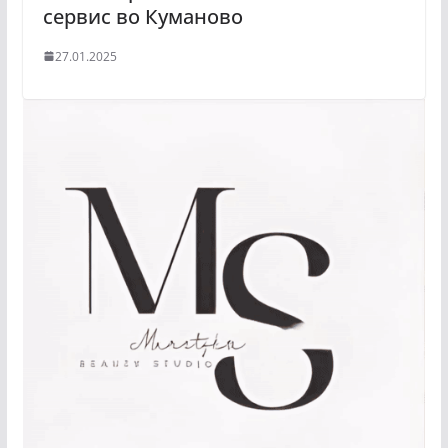
сервис во Куманово
27.01.2025