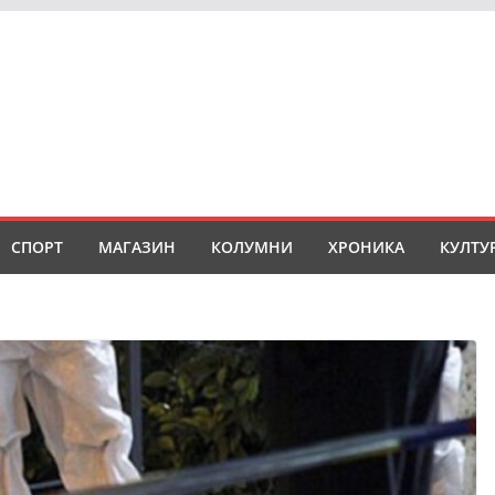
СПОРТ
МАГАЗИН
КОЛУМНИ
ХРОНИКА
КУЛТУ