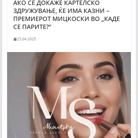
АКО СЕ ДОКАЖЕ КАРТЕЛСКО
ЗДРУЖУВАЊЕ, ЌЕ ИМА КАЗНИ –
ПРЕМИЕРОТ МИЦКОСКИ ВО „КАДЕ
СЕ ПАРИТЕ?“
25.04.2025