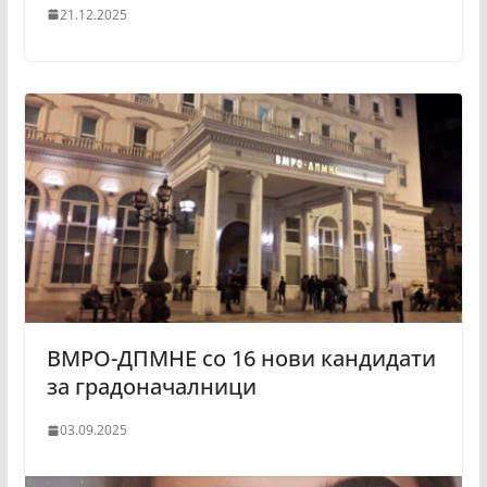
21.12.2025
ВМРО-ДПМНЕ со 16 нови кандидати
за градоначалници
03.09.2025