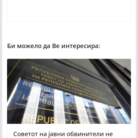
Советот на јавни обвинители не