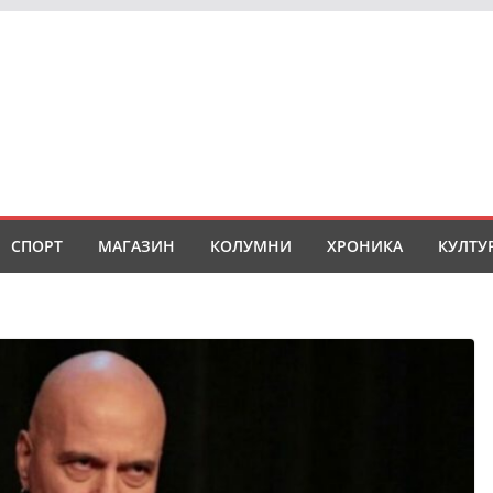
СПОРТ
МАГАЗИН
КОЛУМНИ
ХРОНИКА
КУЛТУ